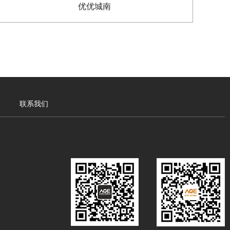
优优城南
联系我们