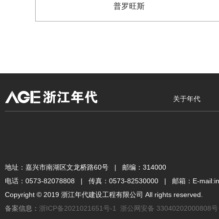
普罗旺斯
关于年代
地址：嘉兴市南湖区文龙桥路60号 | 邮编：314000
电话：0573-82078808 | 传真：0573-82530000 | 邮箱：E-mail:inf
Copyright © 2019 浙江年代建设工程有限公司 All rights reserved.
备案信息：
浙ICP备2021021651号-1
浙公网安备 33040202000808号