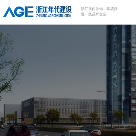
浙江省内装饰、幕墙行
业
一线品牌企业
企业管理系统